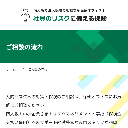
ご相談の流れ
ホーム
ご相談の流れ
人的リスクへの対策・保険のご相談は、保研オフィスにお気
軽にご相談ください。
南大阪の中小企業さまのリスクマネジメント・事故（保険金
支払い事由）への
サポート経験豊富な専門スタッフが訪問