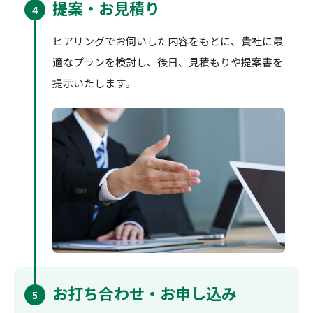
提案・お見積り
4
ヒアリングでお伺いした内容をもとに、貴社に最
適なプランを検討し、後日、見積もりや提案書を
提示いたします。
お打ち合わせ・お申し込み
5