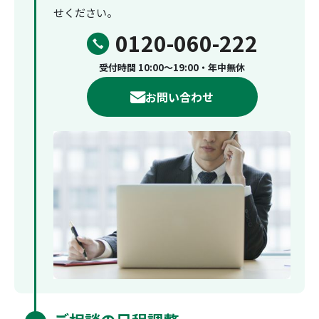
せください。
0120-060-222
受付時間 10:00～19:00・年中無休
お問い合わせ