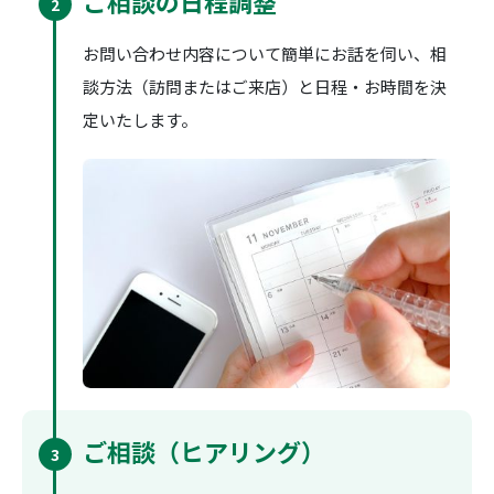
ご相談の日程調整
2
お問い合わせ内容について簡単にお話を伺い、相
談方法（訪問またはご来店）と日程・お時間を決
定いたします。
ご相談（ヒアリング）
3