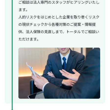
ご相談は法人専門のスタッフがヒアリングいたし
ます。
人的リスクをはじめとした企業を取り巻くリスク
の現状チェックから各種対策のご提案・情報提
供、法人保険の見直しまで、トータルでご相談い
ただけます。