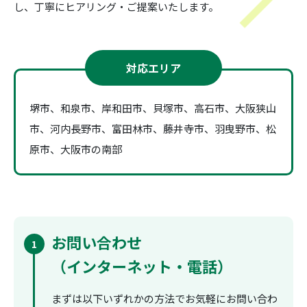
し、丁寧にヒアリング・ご提案いたします。
対応エリア
堺市、和泉市、岸和田市、貝塚市、高石市、大阪狭山
市、河内長野市、富田林市、藤井寺市、羽曳野市、松
原市、大阪市の南部
お問い合わせ
1
（インターネット・電話）
まずは以下いずれかの方法でお気軽にお問い合わ