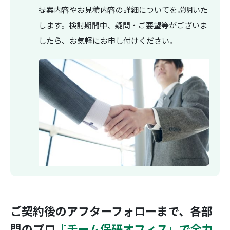
提案内容やお見積内容の詳細についてを説明いた
します。検討期間中、疑問・ご要望等がございま
したら、お気軽にお申し付けください。
ご契約後のアフターフォローまで、
各部
門のプロ
『チーム保研オフィス』で全力