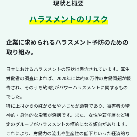
現状と概要
ハラスメントのリスク
企業に求められるハラスメント予防のための
取り組み。
日本におけるハラスメントの現状は懸念されています。厚生
労働省の調査によれば、2020年には約30万件の労働問題が報
告され、そのうち約4割がパワーハラスメントに関するもの
でした。
特に上司からの嫌がらせやいじめが顕著であり、被害者の精
神的・身体的な影響が深刻です。また、女性や若年層など特
定のグループがハラスメントの標的になる傾向があります。
これにより、労働力の流出や生産性の低下といった経済的な