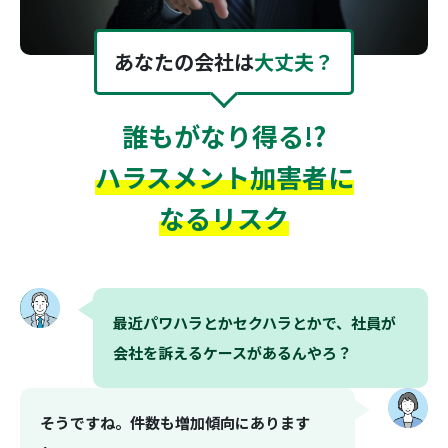
あなたの会社は
大丈夫？
誰もがなり得る!?
ハラスメント加害者に
なるリスク
最近パワハラとかセクハラとかで、社員が
会社を訴えるケースがあるんやろ？
そうですね。件数も増加傾向にあります