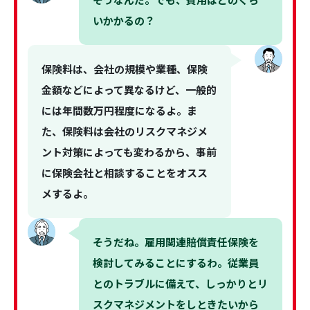
いかかるの？
保険料は、会社の規模や業種、保険
金額などによって異なるけど、一般的
には年間数万円程度になるよ。ま
た、保険料は会社のリスクマネジメ
ント対策によっても変わるから、事前
に保険会社と相談することをオスス
メするよ。
そうだね。雇用関連賠償責任保険を
検討してみることにするわ。従業員
とのトラブルに備えて、しっかりとリ
スクマネジメントをしときたいから