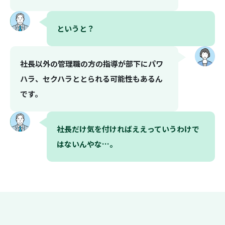
というと？
社長以外の管理職の方の指導が部下にパワ
ハラ、セクハラととられる可能性もあるん
です。
社長だけ気を付ければええっていうわけで
はないんやな…。