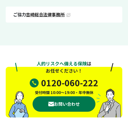
ご協力
吉崎総合法律事務所
人的リスクへ備える保険
は
お任せください！
0120-060-222
受付時間 10:00～19:00・年中無休
お問い合わせ