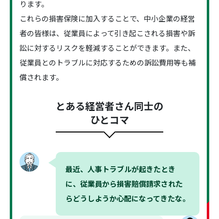
ります。
これらの損害保険に加入することで、中小企業の経営
者の皆様は、従業員によって引き起こされる損害や訴
訟に対するリスクを軽減することができます。また、
従業員とのトラブルに対応するための訴訟費用等も補
償されます。
とある経営者さん同士の
ひとコマ
最近、人事トラブルが起きたとき
に、従業員から損害賠償請求された
らどうしようか心配になってきたな。