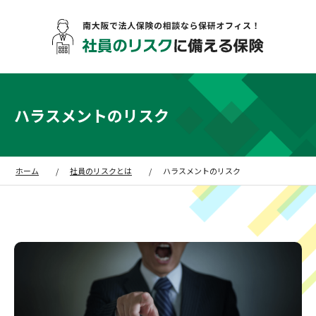
ハラスメントのリスク
ホーム
社員のリスクとは
ハラスメントのリスク