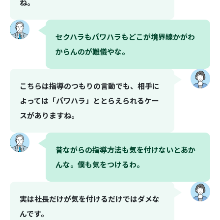
ね。
セクハラもパワハラもどこが境界線かがわ
からんのが難儀やな。
こちらは指導のつもりの言動でも、相手に
よっては「パワハラ」ととらえられるケー
スがありますね。
昔ながらの指導方法も気を付けないとあか
んな。僕も気をつけるわ。
実は社長だけが気を付けるだけではダメな
んです。