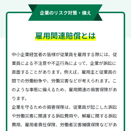
企業のリスク対策・備え
雇用関連賠償とは
中小企業経営者の皆様が従業員を雇用する際には、従
業員による不注意や不正行為によって、企業が訴訟に
直面することがあります。例えば、雇用主と従業員の
間での労働紛争や、労働災害などが考えられます。こ
のような事態に備えるため、雇用関連の損害保険があ
ります。
企業を守るための損害保険は、従業員が起こした訴訟
や労働災害に関連する訴訟費用や、解雇に関する訴訟
費用、雇用者責任保険、労働者災害補償保険などがあ