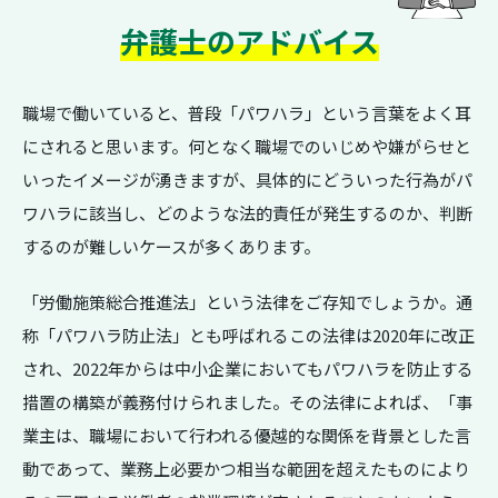
弁護士のアドバイス
職場で働いていると、普段「パワハラ」という言葉をよく耳
にされると思います。何となく職場でのいじめや嫌がらせと
いったイメージが湧きますが、具体的にどういった行為がパ
ワハラに該当し、どのような法的責任が発生するのか、判断
するのが難しいケースが多くあります。
「労働施策総合推進法」という法律をご存知でしょうか。通
称「パワハラ防止法」とも呼ばれるこの法律は2020年に改正
され、2022年からは中小企業においてもパワハラを防止する
措置の構築が義務付けられました。その法律によれば、「事
業主は、職場において行われる優越的な関係を背景とした言
動であって、業務上必要かつ相当な範囲を超えたものにより